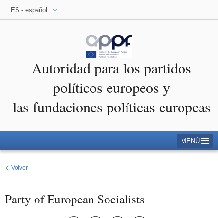
ES - español
Autoridad para los partidos
políticos europeos y
las fundaciones políticas europeas
MENÚ
Volver
Party of European Socialists