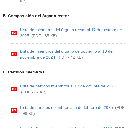
KB)
B. Composición del órgano rector
Lista de miembros del órgano rector al 17 de octubre de
2025
(PDF - 85 KB)
Lista de miembros del órgano de gobierno al 19 de
noviembre de 2024
(PDF - 42 KB)
C. Partidos miembros
Lista de partidos miembros al 17 de octubre de 2025
(PDF - 87 KB)
Lista de partidos miembros al 5 de febrero de 2025
(PDF
- 96 KB)