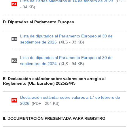
Lista de Partes Miembros al 14 de febrero de 2023
(PDF
- 94 KB)
D. Diputados al Parlamento Europeo
Lista de diputados al Parlamento Europeo al 30 de
septiembre de 2025
(XLS - 93 KB)
Lista de diputados al Parlamento Europeo al 30 de
septiembre de 2024
(XLS - 94 KB)
E. Declaración estándar sobre valores con arreglo al
Reglamento (UE, Euratom) 2025/2445
Declaración estándar sobre valores a 17 de febrero de
2026
(PDF - 204 KB)
II. DOCUMENTACIÓN PRESENTADA PARA REGISTRO