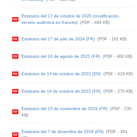
Estatutos del 17 de octubre de 2025 (modificación,
versión auténtica en francés)
(PDF - 484 KB)
Estatutos del 17 de julio de 2024 (FR)
(PDF - 102 KB)
Estatutos del 24 de agosto de 2023 (FR)
(PDF - 400 KB)
Estatutos de 14 de octubre de 2022 (EN)
(PDF - 416 KB)
Estatutos de 14 de octubre de 2022 (FR)
(PDF - 270 KB)
Estatutos del 19 de noviembre de 2019 (FR)
(PDF - 230
KB)
Estatutos del 7 de diciembre de 2018 (EN)
(PDF - 361