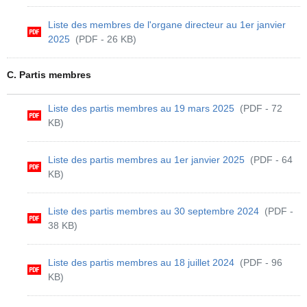
Liste des membres de l'organe directeur au 1er janvier
2025
(PDF - 26 KB)
C. Partis membres
Liste des partis membres au 19 mars 2025
(PDF - 72
KB)
Liste des partis membres au 1er janvier 2025
(PDF - 64
KB)
Liste des partis membres au 30 septembre 2024
(PDF -
38 KB)
Liste des partis membres au 18 juillet 2024
(PDF - 96
KB)