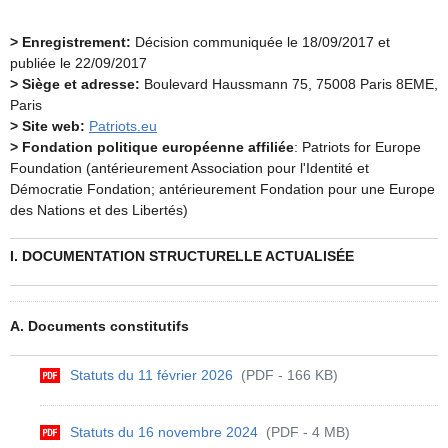
> Enregistrement:
Décision communiquée le 18/09/2017 et
publiée le 22/09/2017
> Siège et adresse:
Boulevard Haussmann 75, 75008 Paris 8EME,
Paris
> Site web:
Patriots.eu
>
Fondation politique
européenne affiliée
: Patriots for Europe
Foundation (antérieurement Association pour l'Identité et
Démocratie Fondation; antérieurement Fondation pour une Europe
des Nations et des Libertés)
I. DOCUMENTATION STRUCTURELLE ACTUALISÉE
A. Documents constitutifs
Statuts du 11 février 2026
(PDF - 166 KB)
Statuts du 16 novembre 2024
(PDF - 4 MB)