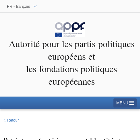
FR - français
Autorité pour les partis politiques
européens et
les fondations politiques
européennes
MENU
Retour