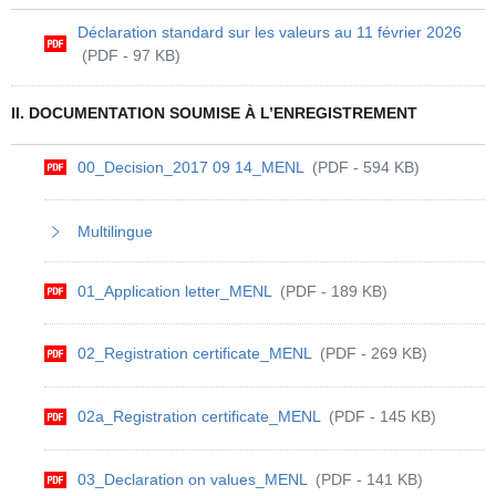
Déclaration standard sur les valeurs au 11 février 2026
(PDF - 97 KB)
II. DOCUMENTATION SOUMISE À L’ENREGISTREMENT
00_Decision_2017 09 14_MENL
(PDF - 594 KB)
Multilingue
01_Application letter_MENL
(PDF - 189 KB)
02_Registration certificate_MENL
(PDF - 269 KB)
02a_Registration certificate_MENL
(PDF - 145 KB)
03_Declaration on values_MENL
(PDF - 141 KB)