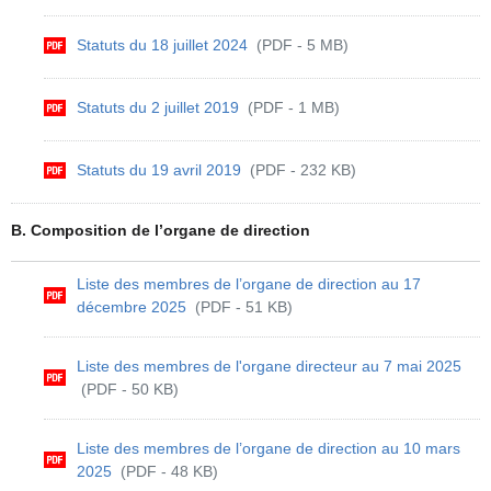
Statuts du 18 juillet 2024
(PDF - 5 MB)
Statuts du 2 juillet 2019
(PDF - 1 MB)
Statuts du 19 avril 2019
(PDF - 232 KB)
B. Composition de l’organe de direction
Liste des membres de l’organe de direction au 17
décembre 2025
(PDF - 51 KB)
Liste des membres de l'organe directeur au 7 mai 2025
(PDF - 50 KB)
Liste des membres de l’organe de direction au 10 mars
2025
(PDF - 48 KB)