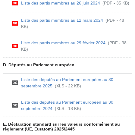
Liste des partis membres au 26 juin 2024
(PDF - 35 KB)
Liste des partis membres au 12 mars 2024
(PDF - 48
KB)
Liste des partis membres au 29 février 2024
(PDF - 38
KB)
D. Députés au Parlement européen
Liste des députés au Parlement européen au 30
septembre 2025
(XLS - 22 KB)
Liste des députés au Parlement européen au 30
septembre 2024
(XLS - 18 KB)
E. Déclaration standard sur les valeurs conformément au
règlement (UE, Euratom) 2025/2445