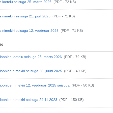
te loetelu seisuga 25. märts 2026
(PDF - 72 KB)
e nimekiri seisuga 21. juuli 2025
(PDF - 71 KB)
te nimekiri seisuga 12. veebruar 2025
(PDF - 71 KB)
id
ioonide loetelu seisuga 25. märts 2026
(PDF - 79 KB)
ioonide nimekiri seisuga 25. juuni 2025
(PDF - 49 KB)
ioonide nimekiri 12. veebruari 2025 seisuga
(PDF - 50 KB)
ioonide nimekiri seisuga 24.11.2023
(PDF - 150 KB)