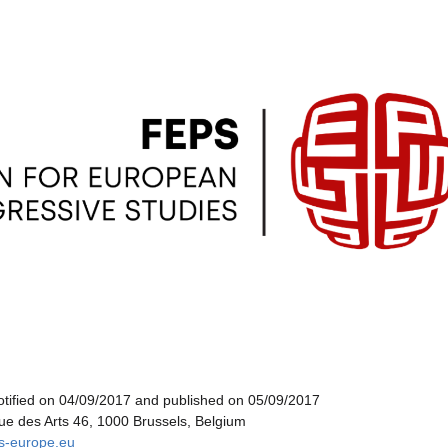
tified on 04/09/2017 and published on 05/09/2017
e des Arts 46, 1000 Brussels, Belgium
ps-europe.eu