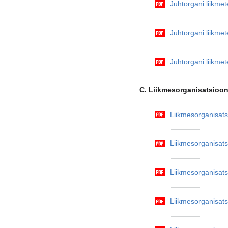
Juhtorgani liikme
Juhtorgani liikmet
Juhtorgani liikme
C. Liikmesorganisatsioon
Liikmesorganisats
Liikmesorganisats
Liikmesorganisats
Liikmesorganisats