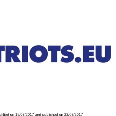
tified on 18/09/2017 and published on 22/09/2017