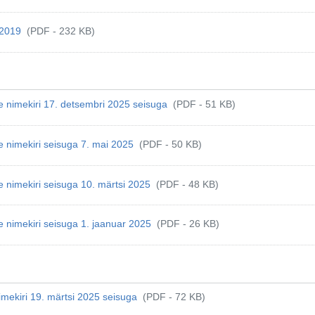
l 2019
(PDF - 232 KB)
te nimekiri 17. detsembri 2025 seisuga
(PDF - 51 KB)
te nimekiri seisuga 7. mai 2025
(PDF - 50 KB)
te nimekiri seisuga 10. märtsi 2025
(PDF - 48 KB)
te nimekiri seisuga 1. jaanuar 2025
(PDF - 26 KB)
imekiri 19. märtsi 2025 seisuga
(PDF - 72 KB)