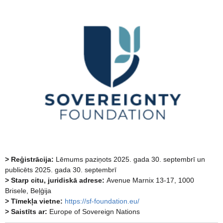
> Reģistrācija:
Lēmums paziņots 2025. gada 30. septembrī un
publicēts 2025. gada 30. septembrī
>
Starp citu, juridiskā adrese:
Avenue Marnix 13-17, 1000
Brisele, Beļģija
> Tīmekļa vietne:
https://sf-foundation.eu/
> Saistīts ar:
Europe of Sovereign Nations