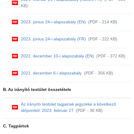
KB)
2023. június 24-i alapszabály (EN)
(PDF - 214 KB)
2023. június 24-i alapszabály (FR)
(PDF - 222 KB)
2022. december 10-i alapszabály (EN)
(PDF - 372 KB)
2021. december 6-i alapszabály
(PDF - 356 KB)
B. Az irányító testület összetétele
Az irányító testület tagjainak jegyzéke a következő
időponttól: 2023. február 27
(PDF - 36 KB)
C. Tagpártok