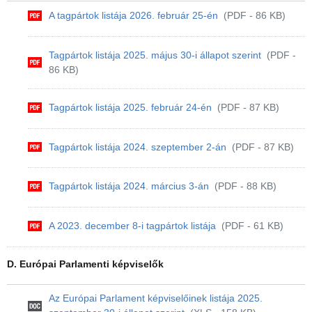
A tagpártok listája 2026. február 25-én
(PDF - 86 KB)
Tagpártok listája 2025. május 30-i állapot szerint
(PDF -
86 KB)
Tagpártok listája 2025. február 24-én
(PDF - 87 KB)
Tagpártok listája 2024. szeptember 2-án
(PDF - 87 KB)
Tagpártok listája 2024. március 3-án
(PDF - 88 KB)
A 2023. december 8-i tagpártok listája
(PDF - 61 KB)
D. Európai Parlamenti képviselők
Az Európai Parlament képviselőinek listája 2025.