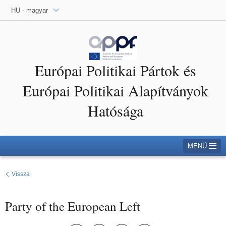
HU - magyar
Európai Politikai Pártok és
Európai Politikai Alapítványok
Hatósága
MENÜ
Vissza
Party of the European Left