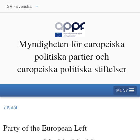
SV - svenska
Myndigheten för europeiska
politiska partier och
europeiska politiska stiftelser
MENY
Bakåt
Party of the European Left