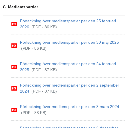
C. Medlemspartier
Förteckning över medlemspartier per den 25 februari
2026
(PDF - 86 KB)
Förteckning över medlemspartier per den 30 maj 2025
(PDF - 86 KB)
Förteckning över medlemspartier per den 24 februari
2025
(PDF - 87 KB)
Förteckning över medlemspartier per den 2 september
2024
(PDF - 87 KB)
Förteckning över medlemspartier per den 3 mars 2024
(PDF - 88 KB)