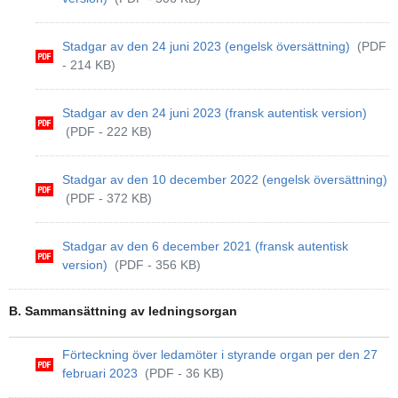
Stadgar av den 24 juni 2023 (engelsk översättning)
(PDF
- 214 KB)
Stadgar av den 24 juni 2023 (fransk autentisk version)
(PDF - 222 KB)
Stadgar av den 10 december 2022 (engelsk översättning)
(PDF - 372 KB)
Stadgar av den 6 december 2021 (fransk autentisk
version)
(PDF - 356 KB)
B. Sammansättning av ledningsorgan
Förteckning över ledamöter i styrande organ per den 27
februari 2023
(PDF - 36 KB)