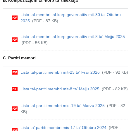
B. Kompożizzjoni tal-korp ta' tmexxija
Lista tal-membri tal-korp governattiv mit-30 ta' Ottubru
2025
(PDF - 87 KB)
Lista tal-membri tal-korp governattiv mit-8 ta' Mejju 2025
(PDF - 56 KB)
C. Partiti membri
Lista tal-partiti membri mit-23 ta' Frar 2026
(PDF - 92 KB)
Lista tal-partiti membri mit-8 ta' Mejju 2025
(PDF - 82 KB)
Lista tal-partiti membri mid-19 ta' Marzu 2025
(PDF - 82
KB)
Lista ta' partiti membri mis-17 ta' Ottubru 2024
(PDF -