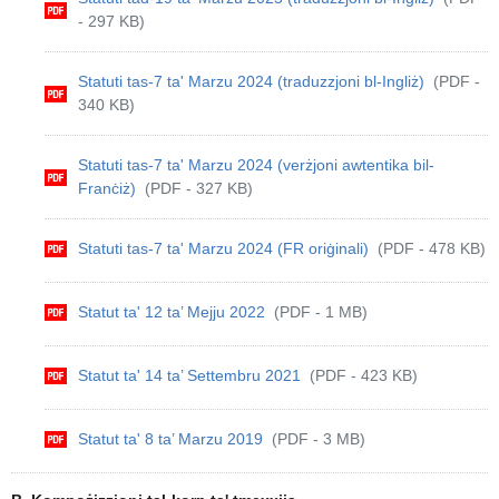
- 297 KB)
Statuti tas-7 ta' Marzu 2024 (traduzzjoni bl-Ingliż)
(PDF -
340 KB)
Statuti tas-7 ta' Marzu 2024 (verżjoni awtentika bil-
Franċiż)
(PDF - 327 KB)
Statuti tas-7 ta' Marzu 2024 (FR oriġinali)
(PDF - 478 KB)
Statut ta' 12 ta’ Mejju 2022
(PDF - 1 MB)
Statut ta' 14 ta’ Settembru 2021
(PDF - 423 KB)
Statut ta' 8 ta’ Marzu 2019
(PDF - 3 MB)