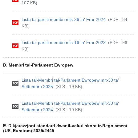
107 KB)
Lista ta' partiti membri mis-26 ta' Frar 2024
(PDF - 84
KB)
Lista ta' partiti membri mis-16 ta' Frar 2023
(PDF - 96
KB)
D. Membri tal-Parlament Ewropew
Lista tal-Membri tal-Parlament Ewropew mit-30 ta'
Settembru 2025
(XLS - 19 KB)
Lista tal-Membri tal-Parlament Ewropew mit-30 ta'
Settembru 2024
(XLS - 19 KB)
E. Dikjarazzjoni standard dwar il-valuri skont ir-Regolament
(UE, Euratom) 2025/2445