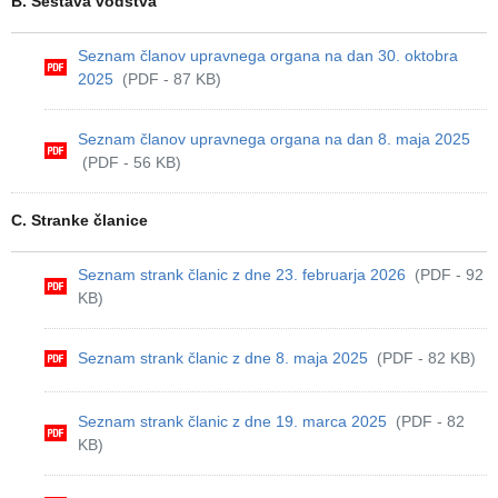
B. Sestava vodstva
Seznam članov upravnega organa na dan 30. oktobra
2025
(PDF - 87 KB)
Seznam članov upravnega organa na dan 8. maja 2025
(PDF - 56 KB)
C. Stranke članice
Seznam strank članic z dne 23. februarja 2026
(PDF - 92
KB)
Seznam strank članic z dne 8. maja 2025
(PDF - 82 KB)
Seznam strank članic z dne 19. marca 2025
(PDF - 82
KB)