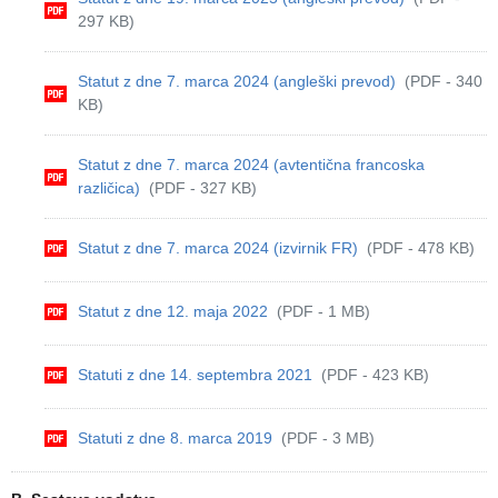
297 KB)
Statut z dne 7. marca 2024 (angleški prevod)
(PDF - 340
KB)
Statut z dne 7. marca 2024 (avtentična francoska
različica)
(PDF - 327 KB)
Statut z dne 7. marca 2024 (izvirnik FR)
(PDF - 478 KB)
Statut z dne 12. maja 2022
(PDF - 1 MB)
Statuti z dne 14. septembra 2021
(PDF - 423 KB)
Statuti z dne 8. marca 2019
(PDF - 3 MB)