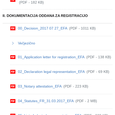
(PDF - 182 KB)
II. DOKUMENTACIJA ODDANA ZA REGISTRACIJO
00_Decision_2017 07 27_EFA
(PDF - 1011 KB)
Večjezično
01_Application letter for registration_EFA
(PDF - 138 KB)
02_Declaration legal representation_EFA
(PDF - 69 KB)
03_Notary attestation_EFA
(PDF - 223 KB)
04_Statutes_FR_31.03.2017_EFA
(PDF - 2 MB)