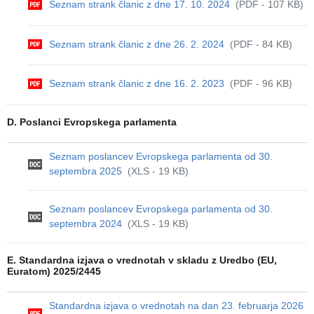
Seznam strank članic z dne 17. 10. 2024
(PDF - 107 KB)
Seznam strank članic z dne 26. 2. 2024
(PDF - 84 KB)
Seznam strank članic z dne 16. 2. 2023
(PDF - 96 KB)
D. Poslanci Evropskega parlamenta
Seznam poslancev Evropskega parlamenta od 30.
septembra 2025
(XLS - 19 KB)
Seznam poslancev Evropskega parlamenta od 30.
septembra 2024
(XLS - 19 KB)
E. Standardna izjava o vrednotah v skladu z Uredbo (EU,
Euratom) 2025/2445
Standardna izjava o vrednotah na dan 23. februarja 2026