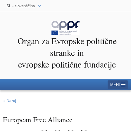
SL - slovenščina
Organ za Evropske politične
stranke in
evropske politične fundacije
MENI
Nazaj
European Free Alliance