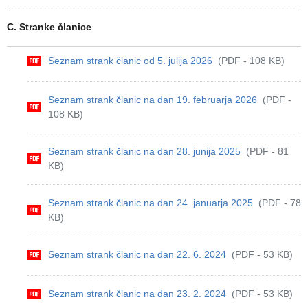
C. Stranke članice
Seznam strank članic od 5. julija 2026
(PDF - 108 KB)
Seznam strank članic na dan 19. februarja 2026
(PDF -
108 KB)
Seznam strank članic na dan 28. junija 2025
(PDF - 81
KB)
Seznam strank članic na dan 24. januarja 2025
(PDF - 78
KB)
Seznam strank članic na dan 22. 6. 2024
(PDF - 53 KB)
Seznam strank članic na dan 23. 2. 2024
(PDF - 53 KB)