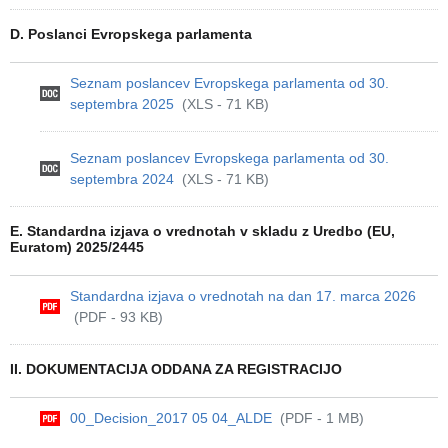
D. Poslanci Evropskega parlamenta
Seznam poslancev Evropskega parlamenta od 30.
septembra 2025
(XLS - 71 KB)
Seznam poslancev Evropskega parlamenta od 30.
septembra 2024
(XLS - 71 KB)
E. Standardna izjava o vrednotah v skladu z Uredbo (EU,
Euratom) 2025/2445
Standardna izjava o vrednotah na dan 17. marca 2026
(PDF - 93 KB)
II. DOKUMENTACIJA ODDANA ZA REGISTRACIJO
00_Decision_2017 05 04_ALDE
(PDF - 1 MB)