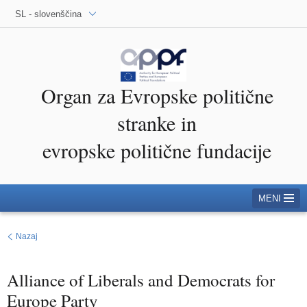
SL - slovenščina
Organ za Evropske politične
stranke in
evropske politične fundacije
MENI
Nazaj
Alliance of Liberals and Democrats for
Europe Party